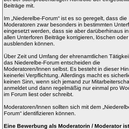
Beiträge mit.
Im „Niederelbe-Forum“ ist es so geregelt, dass die
Moderatoren zwar besonders in bestimmten Unter
eingesetzt werden, dass sie aber darüberhinaus in
allen Unterforen Beiträge korrigieren, löschen oder
ausblenden können.
Über Zeit und Umfang der ehrenamtlichen Tätigkeit
das Niederelbe-Forum entscheiden die
Moderatoren/Innen selbst. Es besteht in dieser Hin
keinerlei Verpflichtung. Allerdings macht es sicherl
keinen Sinn, wenn sich jemand zur Mitarbeiterscha
anmeldet und dann regelmäßig nur einmal pro Wo
im Forum liest oder schreibt.
Moderatoren/Innen sollten sich mit dem „Niederelb
Forum“ identifizieren können.
Eine Bewerbung als Moderatorin / Moderator ist