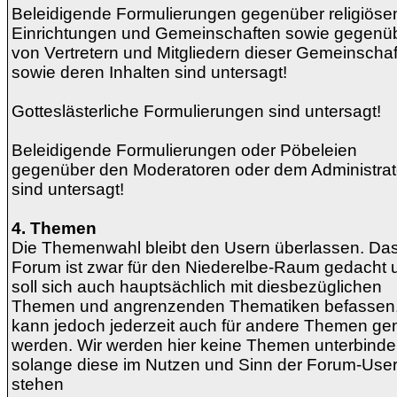
Beleidigende Formulierungen gegenüber religiöse
Einrichtungen und Gemeinschaften sowie gegenü
von Vertretern und Mitgliedern dieser Gemeinscha
sowie deren Inhalten sind untersagt!
Gotteslästerliche Formulierungen sind untersagt!
Beleidigende Formulierungen oder Pöbeleien
gegenüber den Moderatoren oder dem Administrat
sind untersagt!
4. Themen
Die Themenwahl bleibt den Usern überlassen. Da
Forum ist zwar für den Niederelbe-Raum gedacht 
soll sich auch hauptsächlich mit diesbezüglichen
Themen und angrenzenden Thematiken befassen
kann jedoch jederzeit auch für andere Themen gen
werden. Wir werden hier keine Themen unterbinde
solange diese im Nutzen und Sinn der Forum-Use
stehen