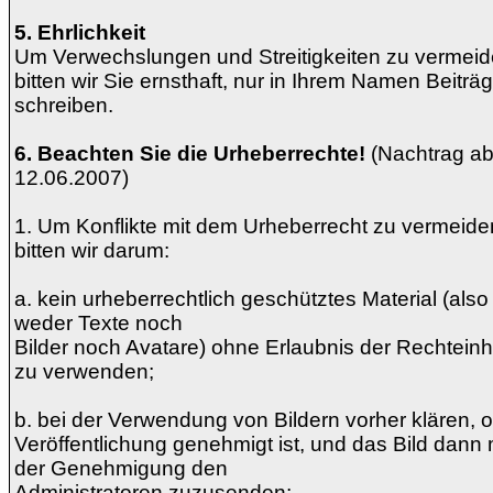
5. Ehrlichkeit
Um Verwechslungen und Streitigkeiten zu vermeid
bitten wir Sie ernsthaft, nur in Ihrem Namen Beiträ
schreiben.
6. Beachten Sie die Urheberrechte!
(Nachtrag a
12.06.2007)
1. Um Konflikte mit dem Urheberrecht zu vermeide
bitten wir darum:
a. kein urheberrechtlich geschütztes Material (also
weder Texte noch
Bilder noch Avatare) ohne Erlaubnis der Rechtein
zu verwenden;
b. bei der Verwendung von Bildern vorher klären, o
Veröffentlichung genehmigt ist, und das Bild dann 
der Genehmigung den
Administratoren zuzusenden;