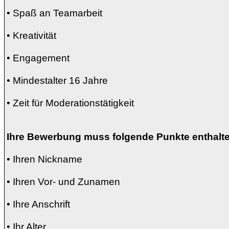
• Spaß an Teamarbeit
• Kreativität
• Engagement
• Mindestalter 16 Jahre
• Zeit für Moderationstätigkeit
Ihre Bewerbung muss folgende Punkte enthalt
• Ihren Nickname
• Ihren Vor- und Zunamen
• Ihre Anschrift
• Ihr Alter