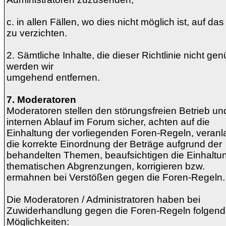
c. in allen Fällen, wo dies nicht möglich ist, auf das
zu verzichten.
2. Sämtliche Inhalte, die dieser Richtlinie nicht ge
werden wir
umgehend entfernen.
7. Moderatoren
Moderatoren stellen den störungsfreien Betrieb un
internen Ablauf im Forum sicher, achten auf die
Einhaltung der vorliegenden Foren-Regeln, veran
die korrekte Einordnung der Beträge aufgrund der
behandelten Themen, beaufsichtigen die Einhaltu
thematischen Abgrenzungen, korrigieren bzw.
ermahnen bei Verstößen gegen die Foren-Regeln.
Die Moderatoren / Administratoren haben bei
Zuwiderhandlung gegen die Foren-Regeln folgen
Möglichkeiten: