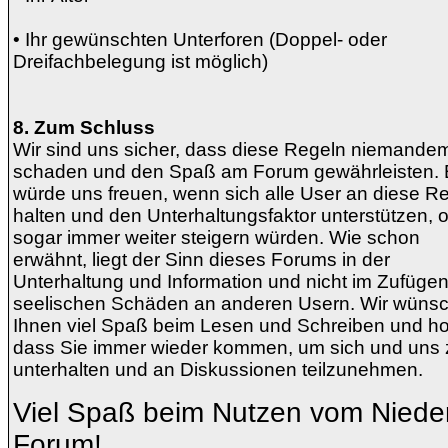
• Ihr gewünschten Unterforen (Doppel- oder
Dreifachbelegung ist möglich)
8. Zum Schluss
Wir sind uns sicher, dass diese Regeln niemande
schaden und den Spaß am Forum gewährleisten. 
würde uns freuen, wenn sich alle User an diese R
halten und den Unterhaltungsfaktor unterstützen, 
sogar immer weiter steigern würden. Wie schon
erwähnt, liegt der Sinn dieses Forums in der
Unterhaltung und Information und nicht im Zufüge
seelischen Schäden an anderen Usern. Wir wüns
Ihnen viel Spaß beim Lesen und Schreiben und ho
dass Sie immer wieder kommen, um sich und uns 
unterhalten und an Diskussionen teilzunehmen.
Viel Spaß beim Nutzen vom Niede
Forum!