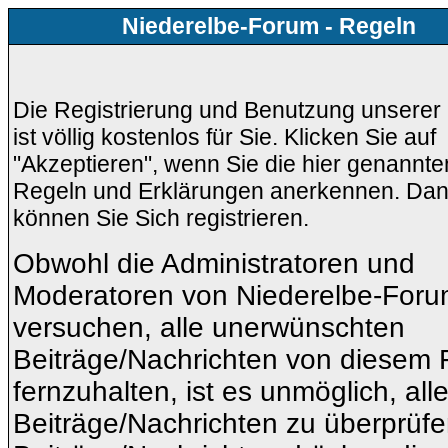
Niederelbe-Forum - Regeln
Die Registrierung und Benutzung unserer
ist völlig kostenlos für Sie. Klicken Sie auf
"Akzeptieren", wenn Sie die hier genannte
Regeln und Erklärungen anerkennen. Da
können Sie Sich registrieren.
Obwohl die Administratoren und
Moderatoren von Niederelbe-For
versuchen, alle unerwünschten
Beiträge/Nachrichten von diesem
fernzuhalten, ist es unmöglich, all
Beiträge/Nachrichten zu überprüfen