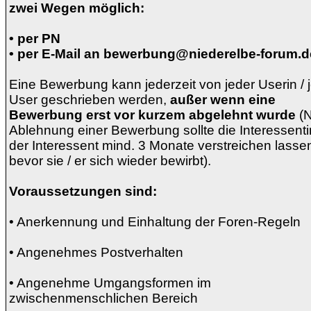
zwei Wegen möglich:
• per PN
• per E-Mail an bewerbung@niederelbe-forum.d
Eine Bewerbung kann jederzeit von jeder Userin /
User geschrieben werden,
außer wenn eine
Bewerbung erst vor kurzem abgelehnt wurde
(
Ablehnung einer Bewerbung sollte die Interessenti
der Interessent mind. 3 Monate verstreichen lasse
bevor sie / er sich wieder bewirbt).
Voraussetzungen sind:
• Anerkennung und Einhaltung der Foren-Regeln
• Angenehmes Postverhalten
• Angenehme Umgangsformen im
zwischenmenschlichen Bereich