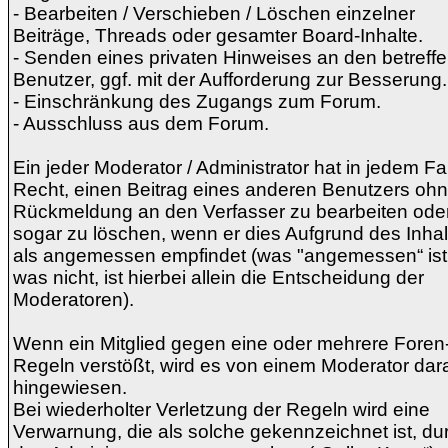
- Bearbeiten / Verschieben / Löschen einzelner
Beiträge, Threads oder gesamter Board-Inhalte.
- Senden eines privaten Hinweises an den betreff
Benutzer, ggf. mit der Aufforderung zur Besserung.
- Einschränkung des Zugangs zum Forum.
- Ausschluss aus dem Forum.
Ein jeder Moderator / Administrator hat in jedem Fa
Recht, einen Beitrag eines anderen Benutzers oh
Rückmeldung an den Verfasser zu bearbeiten ode
sogar zu löschen, wenn er dies Aufgrund des Inhal
als angemessen empfindet (was "angemessen“ ist
was nicht, ist hierbei allein die Entscheidung der
Moderatoren).
Wenn ein Mitglied gegen eine oder mehrere Foren
Regeln verstößt, wird es von einem Moderator dar
hingewiesen.
Bei wiederholter Verletzung der Regeln wird eine
Verwarnung, die als solche gekennzeichnet ist, du