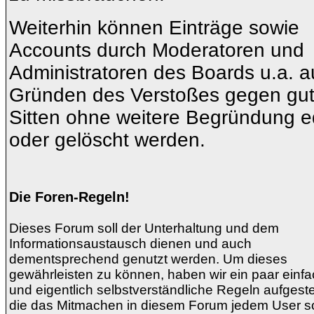
Weiterhin können Einträge sowie
Accounts durch Moderatoren und
Administratoren des Boards u.a. a
Gründen des Verstoßes gegen gu
Sitten ohne weitere Begründung ed
oder gelöscht werden.
Die Foren-Regeln!
Dieses Forum soll der Unterhaltung und dem
Informationsaustausch dienen und auch
dementsprechend genutzt werden. Um dieses
gewährleisten zu können, haben wir ein paar einf
und eigentlich selbstverständliche Regeln aufgestel
die das Mitmachen in diesem Forum jedem User s