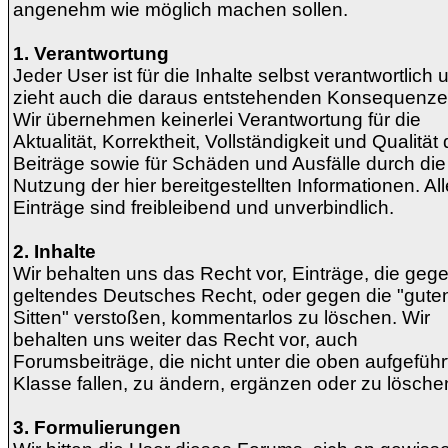
angenehm wie möglich machen sollen.
1. Verantwortung
Jeder User ist für die Inhalte selbst verantwortlich 
zieht auch die daraus entstehenden Konsequenze
Wir übernehmen keinerlei Verantwortung für die
Aktualität, Korrektheit, Vollständigkeit und Qualität 
Beiträge sowie für Schäden und Ausfälle durch die
Nutzung der hier bereitgestellten Informationen. All
Einträge sind freibleibend und unverbindlich.
2. Inhalte
Wir behalten uns das Recht vor, Einträge, die geg
geltendes Deutsches Recht, oder gegen die "gute
Sitten" verstoßen, kommentarlos zu löschen. Wir
behalten uns weiter das Recht vor, auch
Forumsbeiträge, die nicht unter die oben aufgeführ
Klasse fallen, zu ändern, ergänzen oder zu lösche
3. Formulierungen